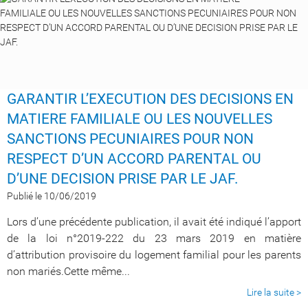
GARANTIR L’EXECUTION DES DECISIONS EN
MATIERE FAMILIALE OU LES NOUVELLES
SANCTIONS PECUNIAIRES POUR NON
RESPECT D’UN ACCORD PARENTAL OU
D’UNE DECISION PRISE PAR LE JAF.
Publié le 10/06/2019
Lors d’une précédente publication, il avait été indiqué l’apport
de la loi n°2019-222 du 23 mars 2019 en matière
d’attribution provisoire du logement familial pour les parents
non mariés.Cette même...
Lire la suite >