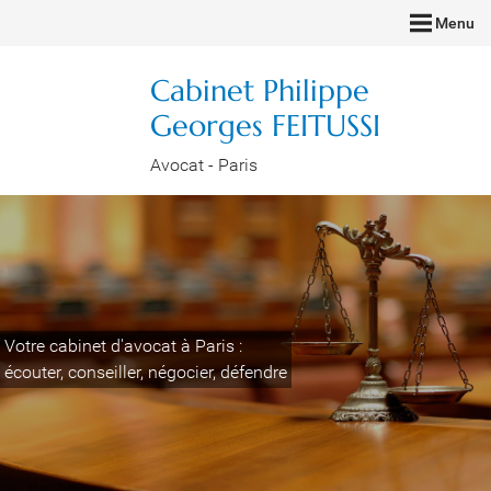
Menu
Cabinet Philippe
Georges FEITUSSI
Avocat - Paris
Votre cabinet d'avocat à Paris :
écouter, conseiller, négocier, défendre