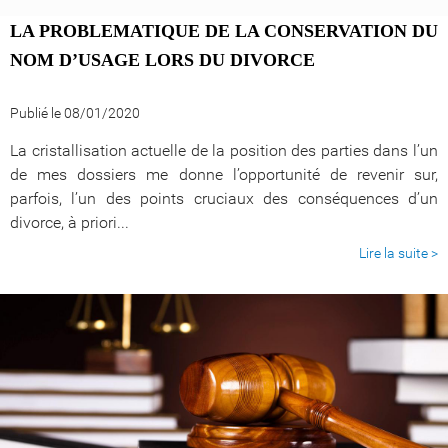
LA PROBLEMATIQUE DE LA CONSERVATION DU
NOM D’USAGE LORS DU DIVORCE
Publié le 08/01/2020
La cristallisation actuelle de la position des parties dans l’un
de mes dossiers me donne l’opportunité de revenir sur,
parfois, l’un des points cruciaux des conséquences d’un
divorce, à priori...
Lire la suite >