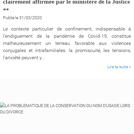
clairement affirmée par le ministère de la Justice
**
Publié le 31/03/2020
Le contexte particulier de confinement, indispensable à
l’endiguement de la pandémie de Covid-19, constitue
malheureusement un terreau favorable aux violences
conjugales et intrafamiliales: la promiscuité, les tensions,
l’anxiété peuvent y...
Lire la suite >