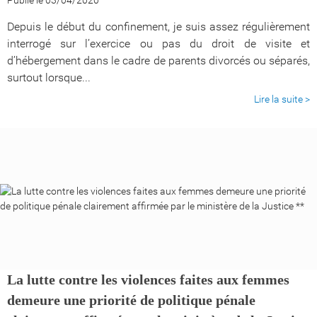
Depuis le début du confinement, je suis assez régulièrement
interrogé sur l’exercice ou pas du droit de visite et
d’hébergement dans le cadre de parents divorcés ou séparés,
surtout lorsque...
Lire la suite >
La lutte contre les violences faites aux femmes
demeure une priorité de politique pénale