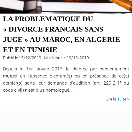
LA PROBLEMATIQUE DU
« DIVORCE FRANCAIS SANS
JUGE » AU MAROC, EN ALGERIE
ET EN TUNISIE
Publié le 19/12/2019
-
Mis à jour le 19/12/2019
Depuis le 1er janvier 2017, le divorce par consentement
mutuel en l’absence d’enfant(s) ou en présence de ce(s)
dernier(s) sans leur demande d’audition (art. 229-2-1° du
code civil) n’est plus homologué...
Lire la suite >