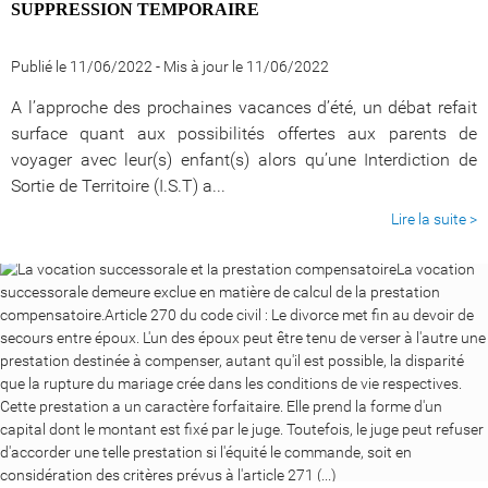
SUPPRESSION TEMPORAIRE
Publié le 11/06/2022
-
Mis à jour le 11/06/2022
A l’approche des prochaines vacances d’été, un débat refait
surface quant aux possibilités offertes aux parents de
voyager avec leur(s) enfant(s) alors qu’une Interdiction de
Sortie de Territoire (I.S.T) a...
Lire la suite >