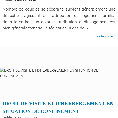
Nombre de couples se séparant, survient généralement une
difficulté s’agissant de l’attribution du logement familial
dans le cadre d’un divorce.L’attribution dudit logement est
bien généralement sollicitée par celui des deux...
Lire la suite >
DROIT DE VISITE ET D’HERBERGEMENT
EN
SITUATION DE CONFINEMENT
Publié le 03/04/2020