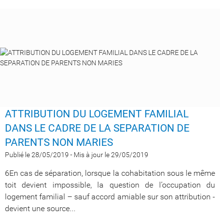
ATTRIBUTION DU LOGEMENT FAMILIAL
DANS LE CADRE DE LA SEPARATION DE
PARENTS NON MARIES​​​​​​​
Publié le 28/05/2019
-
Mis à jour le 29/05/2019
6En cas de séparation, lorsque la cohabitation sous le même
toit devient impossible, la question de l’occupation du
logement familial – sauf accord amiable sur son attribution -
devient une source...