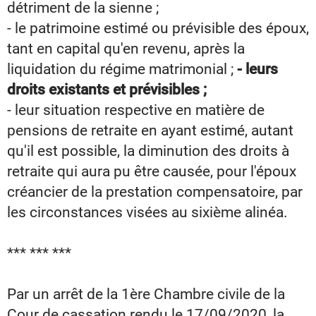
détriment de la sienne ;
- le patrimoine estimé ou prévisible des époux,
tant en capital qu'en revenu, après la
liquidation du régime matrimonial ;
- leurs
droits existants et prévisibles ;
- leur situation respective en matière de
pensions de retraite en ayant estimé, autant
qu'il est possible, la diminution des droits à
retraite qui aura pu être causée, pour l'époux
créancier de la prestation compensatoire, par
les circonstances visées au sixième alinéa.
*** *** ***
Par un arrêt de la 1ère Chambre civile de la
Cour de cassation rendu le 17/09/2020, la