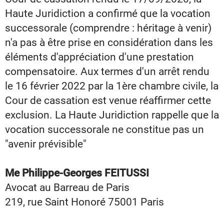
Haute Juridiction a confirmé que la vocation
successorale (comprendre : héritage à venir)
n'a pas à être prise en considération dans les
éléments d'appréciation d'une prestation
compensatoire. Aux termes d'un arrêt rendu
le 16 février 2022 par la 1ère chambre civile, la
Cour de cassation est venue réaffirmer cette
exclusion. La Haute Juridiction rappelle que la
vocation successorale ne constitue pas un
"avenir prévisible"
Me Philippe-Georges FEITUSSI
Avocat au Barreau de Paris
​​​​​​​219, rue Saint Honoré 75001 Paris