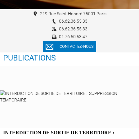
219 Rue Saint-Honoré 75001 Paris
06.62.36.55.33
06.62.36.55.33
01.76.50.53.47
CONTACTEZ-NOUS
PUBLICATIONS
INTERDICTION DE SORTIE DE TERRITOIRE :