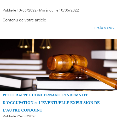
Publié le 10/06/2022
-
Mis à jour le 10/06/2022
Contenu de votre article
Lire la suite >
PETIT RAPPEL CONCERNANT L’INDEMNITE
D’OCCUPATION
et L’EVENTUELLE EXPULSION DE
L’AUTRE CONJOINT
Publié le 25/08/2020