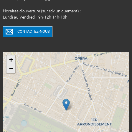
Horaires d'ouverture (sur rdv uniquement) :
Lundi au Vendredi : 9h-12h 14h-18h
CONTACTEZ-NOUS
+
−