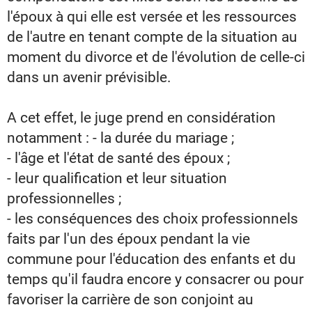
l'époux à qui elle est versée et les ressources
de l'autre en tenant compte de la situation au
moment du divorce et de l'évolution de celle-ci
dans un avenir prévisible.
A cet effet, le juge prend en considération
notamment : - la durée du mariage ;
- l'âge et l'état de santé des époux ;
- leur qualification et leur situation
professionnelles ;
- les conséquences des choix professionnels
faits par l'un des époux pendant la vie
commune pour l'éducation des enfants et du
temps qu'il faudra encore y consacrer ou pour
favoriser la carrière de son conjoint au