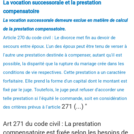
La vocation successorale et la prestation
compensatoire
La vocation successorale demeure exclue en matière de calcul
de la prestation compensatoire.
Article 270 du code civil : Le divorce met fin au devoir de
secours entre époux. L'un des époux peut être tenu de verser à
l'autre une prestation destinée à compenser, autant qu'il est
possible, la disparité que la rupture du mariage crée dans les
conditions de vie respectives. Cette prestation a un caractère
forfaitaire. Elle prend la forme d'un capital dont le montant est
fixé par le juge. Toutefois, le juge peut refuser d'accorder une
telle prestation si l'équité le commande, soit en considération
271
(...) "
des critères prévus à l'article
Art 271 du code civil : La prestation
compensatoire est fixée selon les besoins de