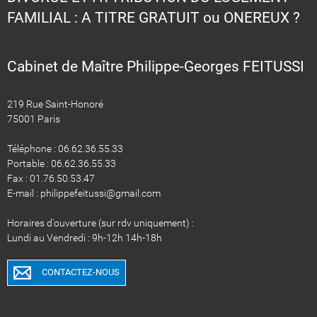
FAMILIAL : A TITRE GRATUIT ou ONEREUX ?
Cabinet de Maître Philippe-Georges FEITUSSI
219 Rue Saint-Honoré
75001 Paris
Téléphone : 06.62.36.55.33
Portable : 06.62.36.55.33
Fax : 01.76.50.53.47
E-mail : philippefeitussi@gmail.com
Horaires d'ouverture (sur rdv uniquement) :
Lundi au Vendredi : 9h-12h 14h-18h
CONTACTEZ-NOUS