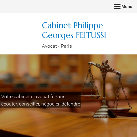
Menu
Cabinet Philippe
Georges FEITUSSI
Avocat - Paris
Votre cabinet d'avocat à Paris :
écouter, conseiller, négocier, défendre