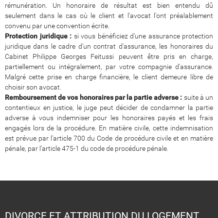
rémunération. Un honoraire de résultat est bien entendu dû
seulement dans le cas où le client et l'avocat l'ont préalablement
convenu par une convention écrite.
Protection juridique :
si vous bénéficiez d'une assurance protection
juridique dans le cadre d'un contrat d'assurance, les honoraires du
Cabinet Philippe Georges Feitussi peuvent être pris en charge,
partiellement ou intégralement, par votre compagnie d'assurance.
Malgré cette prise en charge financière, le client demeure libre de
choisir son avocat.
Remboursement de vos honoraires par la partie adverse :
suite à un
contentieux en justice, le juge peut décider de condamner la partie
adverse à vous indemniser pour les honoraires payés et les frais
engagés lors de la procédure. En matière civile, cette indemnisation
est prévue par l'article 700 du Code de procédure civile et en matière
pénale, par l'article 475-1 du code de procédure pénale.
DIVORCE ET ATTRIBUTION DU LOGEMENT