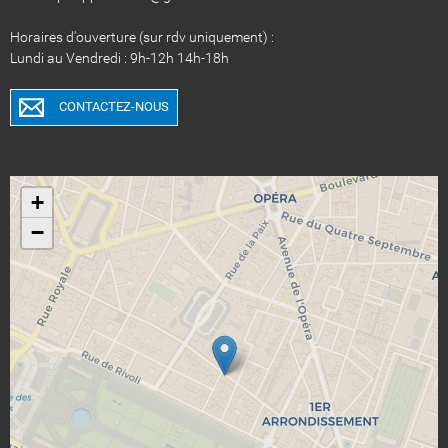
Horaires d'ouverture (sur rdv uniquement) :
Lundi au Vendredi : 9h-12h 14h-18h
CONTACTEZ-NOUS
+
−