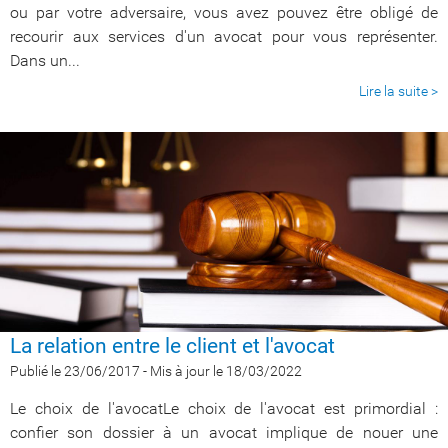
ou par votre adversaire, vous avez pouvez être obligé de
recourir aux services d'un avocat pour vous représenter.
Dans un...
Lire la suite >
La relation entre le client et l'avocat
Publié le 23/06/2017
-
Mis à jour le 18/03/2022
Le choix de l'avocatLe choix de l'avocat est primordial :
confier son dossier à un avocat implique de nouer une