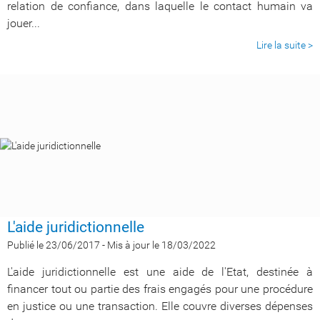
relation de confiance, dans laquelle le contact humain va
jouer...
Lire la suite >
L'aide juridictionnelle
Publié le 23/06/2017
-
Mis à jour le 18/03/2022
L'aide juridictionnelle est une aide de l'Etat, destinée à
financer tout ou partie des frais engagés pour une procédure
en justice ou une transaction. Elle couvre diverses dépenses