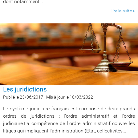
dont notamment...
Lire la suite >
Les juridictions
Publié le 23/06/2017
-
Mis à jour le 18/03/2022
Le système judiciaire français est composé de deux grands
ordres de juridictions : l'ordre administratif et l'ordre
judiciaire.La compétence de l'ordre administratif couvre les
litiges qui impliquent l'administration (Etat, collectivités...