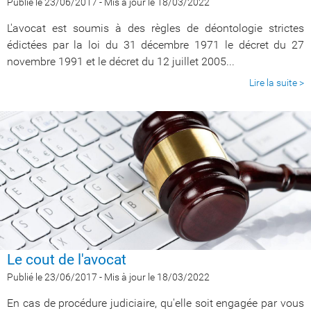
Publié le 23/06/2017
-
Mis à jour le 18/03/2022
L'avocat est soumis à des règles de déontologie strictes
édictées par la loi du 31 décembre 1971 le décret du 27
novembre 1991 et le décret du 12 juillet 2005...
Lire la suite >
Le cout de l'avocat
Publié le 23/06/2017
-
Mis à jour le 18/03/2022
En cas de procédure judiciaire, qu'elle soit engagée par vous