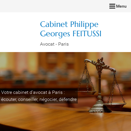
Menu
Cabinet Philippe
Georges FEITUSSI
Avocat - Paris
Votre cabinet d'avocat à Paris :
écouter, conseiller, négocier, défendre