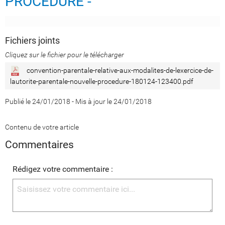
PROCEDURE -
Fichiers joints
Cliquez sur le fichier pour le télécharger
convention-parentale-relative-aux-modalites-de-lexercice-de-
lautorite-parentale-nouvelle-procedure-180124-123400.pdf
Publié le 24/01/2018
-
Mis à jour le 24/01/2018
Contenu de votre article
Commentaires
Rédigez votre commentaire :