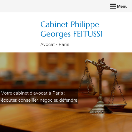
Menu
Cabinet Philippe
Georges FEITUSSI
Avocat - Paris
Votre cabinet d'avocat à Paris :
écouter, conseiller, négocier, défendre