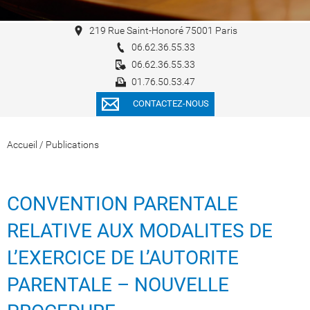
219 Rue Saint-Honoré 75001 Paris
06.62.36.55.33
06.62.36.55.33
01.76.50.53.47
CONTACTEZ-NOUS
Accueil
/
Publications
CONVENTION PARENTALE
RELATIVE AUX MODALITES DE
L’EXERCICE DE L’AUTORITE
PARENTALE – NOUVELLE